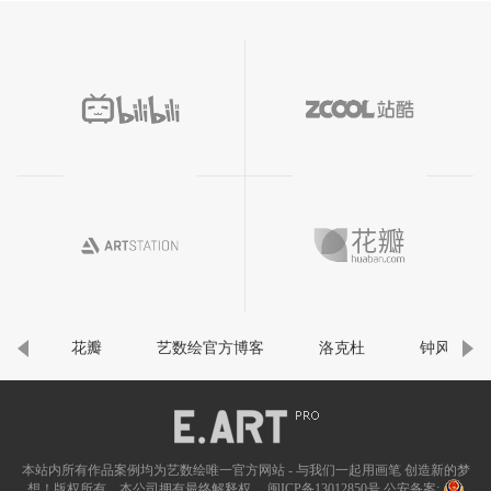
ion
花瓣
艺数绘官方博客
洛克杜
钟风华
本站内所有作品案例均为艺数绘唯一官方网站 - 与我们一起用画笔 创造新的梦
想！版权所有，本公司拥有最终解释权，
闽ICP备13012850号
公安备案: