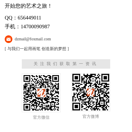
开始您的艺术之旅！
QQ：656449011
手机：14700090987
dzmail@foxmail.com
[ 与我们一起用画笔 创造新的梦想 ]
关注我们获取第一资讯
官方微博
官方微信