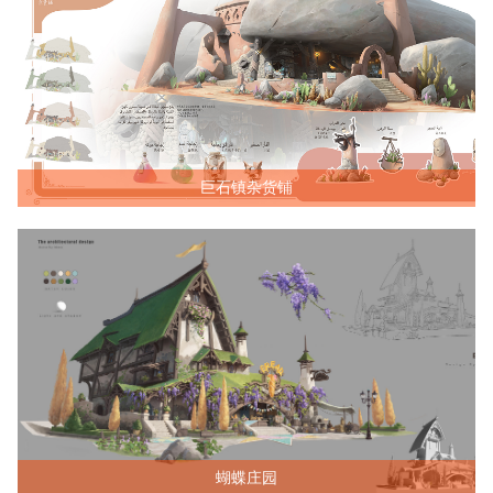
巨石镇杂货铺
蝴蝶庄园