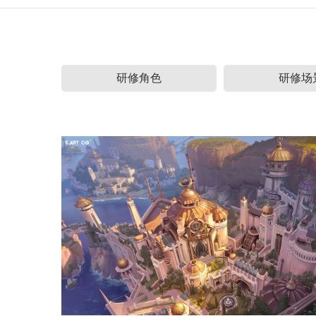
研修角色
研修场