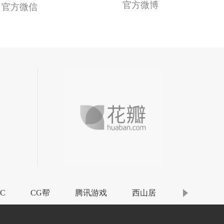
官方微博
官方微信
C
CG帮
腾讯游戏
西山居
游艺网