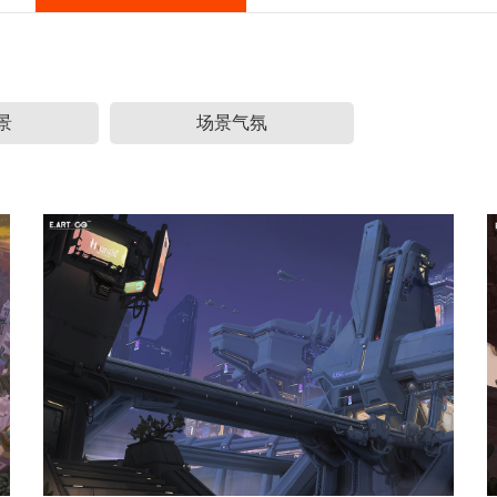
景
场景气氛