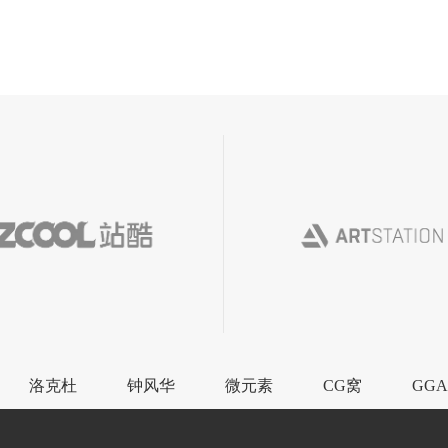
洛克杜
钟风华
微元素
CG窝
GGA