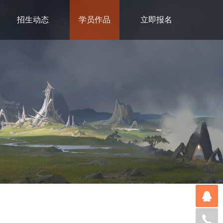
招生动态
学员作品
立即报名