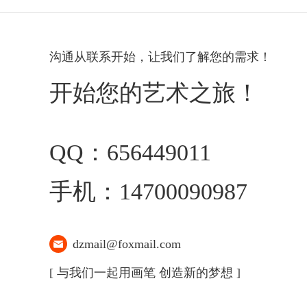
沟通从联系开始，让我们了解您的需求！
开始您的艺术之旅！
QQ：656449011
手机：14700090987
dzmail@foxmail.com
[ 与我们一起用画笔 创造新的梦想 ]