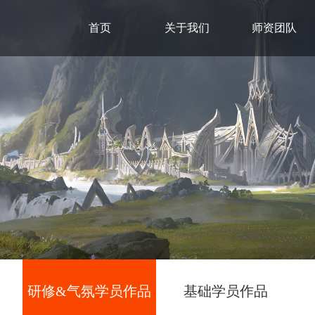
首页
关于我们
师资团队
研修&气氛学员作品
基础学员作品