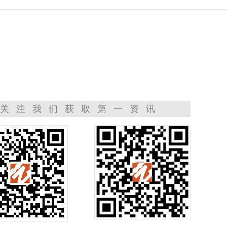
关注我们获取第一资讯