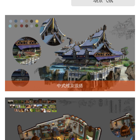
场景气氛
中式维京混搭