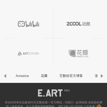
站酷
Artstation
花瓣
艺数绘官方博客
洛克杜
本站内所有作品案例均为艺数绘唯一官方网站 - 与我们一起用画笔 创造新的梦
想！版权所有，本公司拥有最终解释权，
闽ICP备13012850号
公安备案: