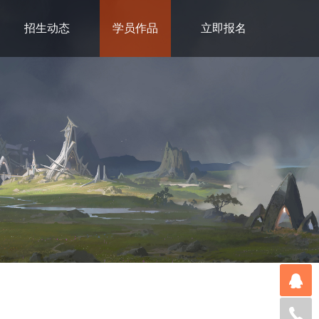
招生动态
学员作品
立即报名