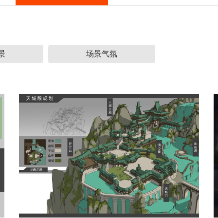
景
场景气氛