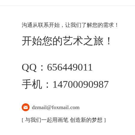
沟通从联系开始，让我们了解您的需求！
开始您的艺术之旅！
QQ：656449011
手机：14700090987
dzmail@foxmail.com
[ 与我们一起用画笔 创造新的梦想 ]