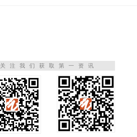
关注我们获取第一资讯