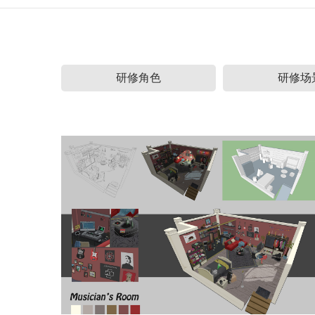
研修角色
研修场