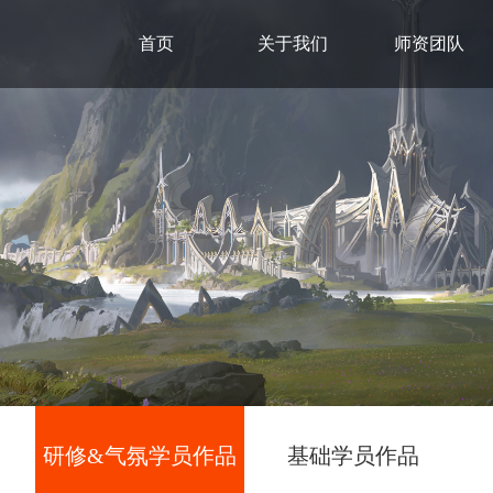
首页
关于我们
师资团队
研修&气氛学员作品
基础学员作品