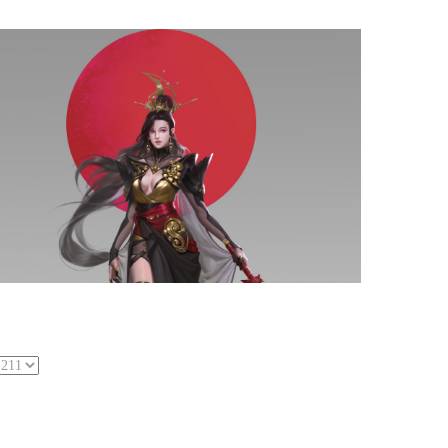
影视概念设计
女性设计