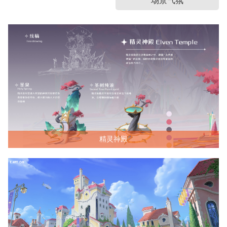
场景气氛
精灵神殿