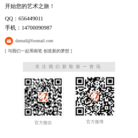
开始您的艺术之旅！
QQ：656449011
手机：14700090987
dzmail@foxmail.com
[ 与我们一起用画笔 创造新的梦想 ]
关注我们获取第一资讯
官方微博
官方微信